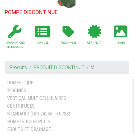
POMPE DISCONTINUE
INFORMATIONS
MANUEL
RECHANGES
CERTIFICAT
PHOTO
TECHNIQUES
Produits
PRODUIT DISCONTINUÉ
V
DOMESTIQUE
PISCINES
VERTICAL MULTICELLULAIRES
CENTRIFUGES
STANDARD (DIN 24255 - EN733)
POMPES POUR PUITS
EGOUTS ET DRAINAGE