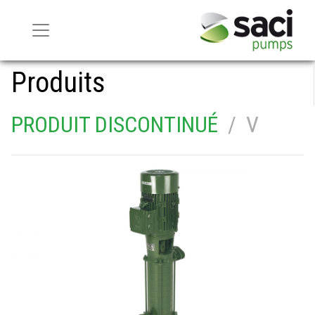
Produits
PRODUIT DISCONTINUÉ
/ V