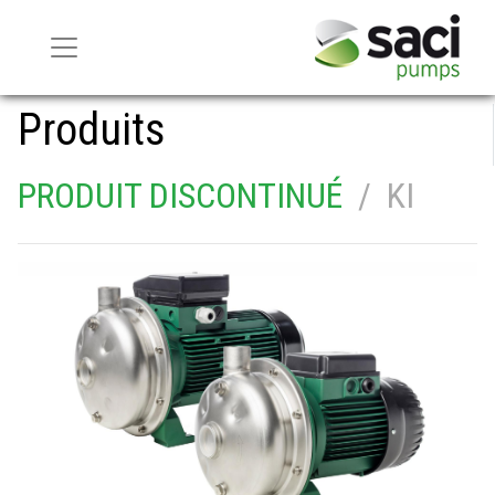
Produits
PRODUIT DISCONTINUÉ
/ KI