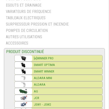
EGOUTS ET DRAINAGE
VARIATEURS DE FREQUENCE
TABLEAUX ELECTRIQUES
SURPRESSEUR PRESSION ET INCENDIE
POMPES DE CIRCULATION
AUTRES UTILISATIONS
ACCESSOIRES
PRODUIT DISCONTINUÉ
[e]WINNER PRO
SMART OPTIMA
SMART WINNER
ALDARA MINI
ALDARA
AG
JCR
JSW1 - JSW2