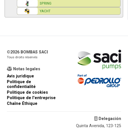
SPRING
YACHT
©2026 BOMBAS SACI
Tous droits réservés
Notas legales
Avis juridique
Politique de
confidentialité
Politique de cookies
Politique de l'entreprise
Chaîne Éthique
Delegación
Quinta Avenida, 123-125