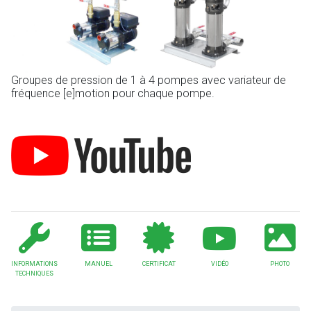
Groupes de pression de 1 à 4 pompes avec variateur de
fréquence [e]motion pour chaque pompe.
INFORMATIONS
MANUEL
CERTIFICAT
VIDÉO
PHOTO
TECHNIQUES