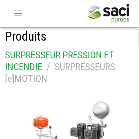
Produits
SURPRESSEUR PRESSION ET
INCENDIE
/ SURPRESSEURS
[e]MOTION