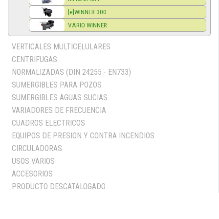
[e]WINNER 300
VARIO WINNER
VERTICALES MULTICELULARES
CENTRIFUGAS
NORMALIZADAS (DIN 24255 - EN733)
SUMERGIBLES PARA POZOS
SUMERGIBLES AGUAS SUCIAS
VARIADORES DE FRECUENCIA
CUADROS ELECTRICOS
EQUIPOS DE PRESION Y CONTRA INCENDIOS
CIRCULADORAS
USOS VARIOS
ACCESORIOS
PRODUCTO DESCATALOGADO