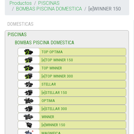
Productos
PISCINAS
BOMBAS PISCINA DOMESTICA
[e]WINNER 150
DOMESTICAS
PISCINAS
BOMBAS PISCINA DOMESTICA
TOP OPTIMA
[e]TOP WINNER 150
TOP WINNER
[e]TOP WINNER 300
STELLAR
[e]STELLAR 150
OPTIMA
[e]STELLAR 300
WINNER
[e]WINNER 150
MAGNIFICA