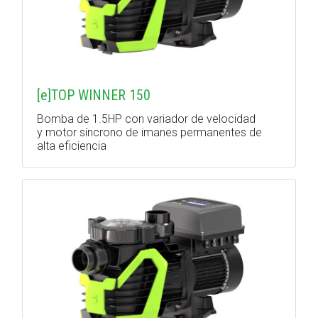
[e]TOP WINNER 150
Bomba de 1.5HP con variador de velocidad
y motor síncrono de imanes permanentes de
alta eficiencia