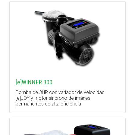
[e]WINNER 300
Bomba de 3HP con variador de velocidad
[e]JOY y motor síncrono de imanes
permanentes de alta eficiencia