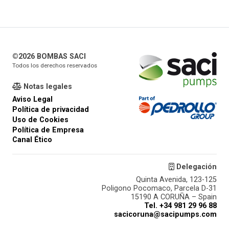
©2026 BOMBAS SACI
Todos los derechos reservados
Notas legales
Aviso Legal
Política de privacidad
Uso de Cookies
Política de Empresa
Canal Ético
Delegación
Quinta Avenida, 123-125
Poligono Pocomaco, Parcela D-31
15190 A CORUÑA – Spain
Tel. +34 981 29 96 88
sacicoruna@sacipumps.com