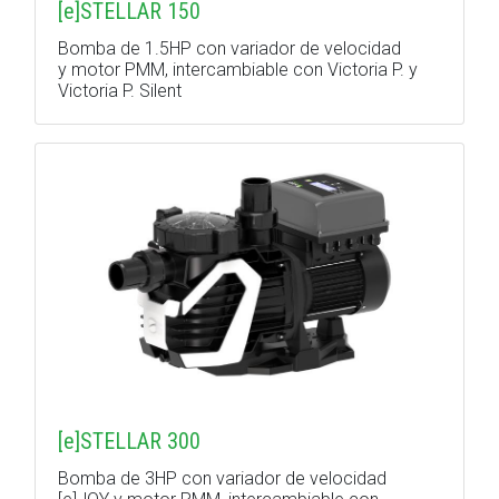
[e]STELLAR 150
Bomba de 1.5HP con variador de velocidad
y motor PMM, intercambiable con Victoria P. y
Victoria P. Silent
[e]STELLAR 300
Bomba de 3HP con variador de velocidad