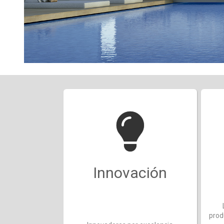
Innovación
prod