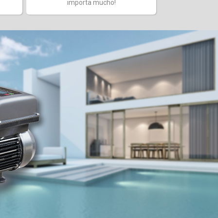
importa mucho!