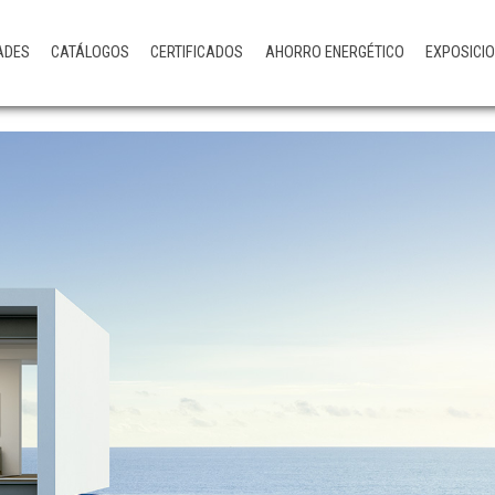
ADES
CATÁLOGOS
CERTIFICADOS
AHORRO ENERGÉTICO
EXPOSICI