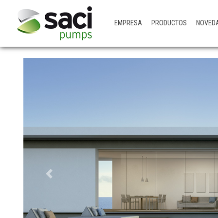
EMPRESA
PRODUCTOS
NOVED
Previous