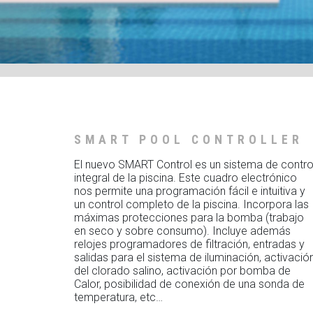
SMART POOL CONTROLLER
El nuevo SMART Control es un sistema de contro
integral de la piscina. Este cuadro electrónico
nos permite una programación fácil e intuitiva y
un control completo de la piscina. Incorpora las
máximas protecciones para la bomba (trabajo
en seco y sobre consumo). Incluye además
relojes programadores de filtración, entradas y
salidas para el sistema de iluminación, activació
del clorado salino, activación por bomba de
Calor, posibilidad de conexión de una sonda de
temperatura, etc…